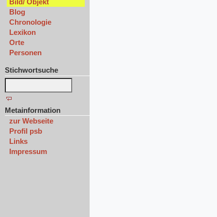
Bild/ Objekt
Blog
Chronologie
Lexikon
Orte
Personen
Stichwortsuche
Metainformation
zur Webseite
Profil psb
Links
Impressum