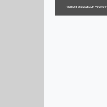
(Abbildung anklicken zum Vergrößer