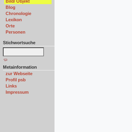
Bild/ Objekt
Blog
Chronologie
Lexikon
Orte
Personen
Stichwortsuche
Metainformation
zur Webseite
Profil psb
Links
Impressum